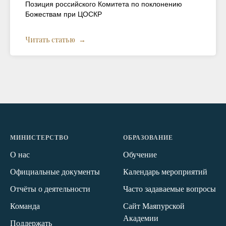
Позиция российского Комитета по поклонению
Божествам при ЦОСКР
Читать статью
МИНИСТЕРСТВО
ОБРАЗОВАНИЕ
О нас
Обучение
Официальные документы
Календарь мероприятий
Отчёты о деятельности
Часто задаваемые вопросы
Команда
Сайт Маяпурской
Академии
Поддержать