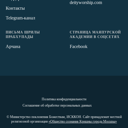
deityworship.com
Контакты
Telegram-канал
ПИСЬМА ШРИЛЫ
СТРАНИЦА МАЯПУРСКОЙ
ПРАБХУПАДЫ
АКАДЕМИИ В СОЦСЕТЯХ
Арчана
Facebook
Политика конфиденциальности
Соглашение об обработке персональных данных
© Министерство поклонения Божествам, ИСККОН. Сайт принадлежит местной
религиозной организации
«Общество сознания Кришны города Москвы»