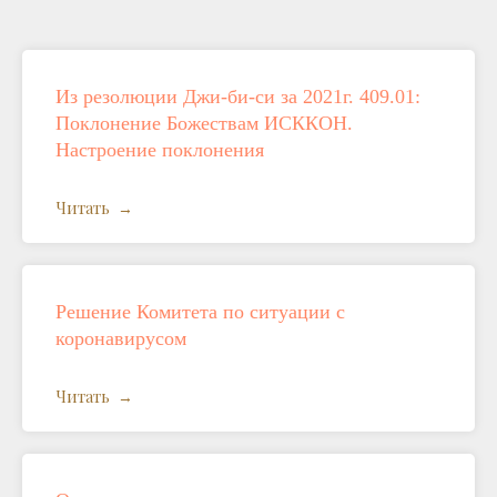
Из резолюции Джи-би-си за 2021г. 409.01:
Поклонение Божествам ИСККОН.
Настроение поклонения
Читать
Решение Комитета по ситуации с
коронавирусом
Читать