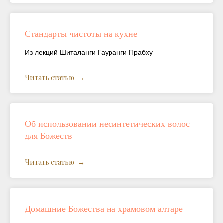
Стандарты чистоты на кухне
Из лекций Шиталанги Гауранги Прабху
Читать статью
Об использовании несинтетических волос
для Божеств
Читать статью
Домашние Божества на храмовом алтаре