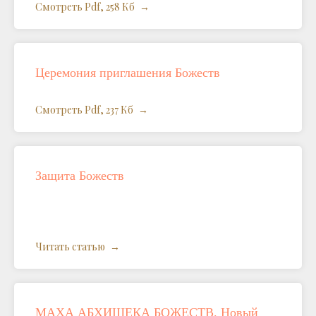
Смотреть Pdf, 258 Кб
Церемония приглашения Божеств
Смотреть Pdf, 237 Кб
Защита Божеств
Читать статью
МАХА АБХИШЕКА БОЖЕСТВ. Новый